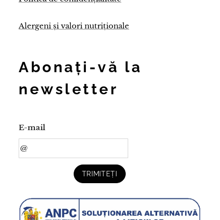
Alergeni și valori nutriționale
Abonați-vă la
newsletter
E-mail
TRIMITEȚI