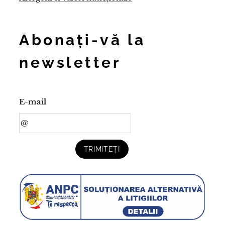
Abonați-vă la
newsletter
E-mail
TRIMITEȚI